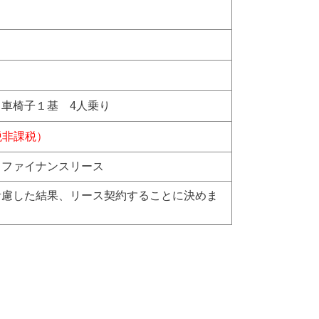
車椅子１基 4人乗り
費税非課税）
 ファイナンスリース
考慮した結果、リース契約することに決めま