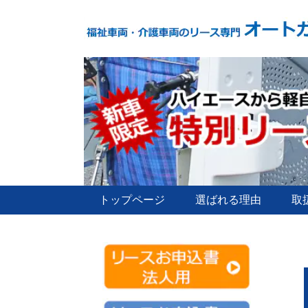
トップページ
選ばれる理由
取