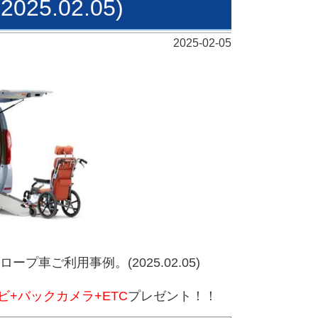
5.02.05)
2025-02-05
プ車ご利用事例。(2025.02.05)
ビ+バックカメラ+ETC
プレゼント！！