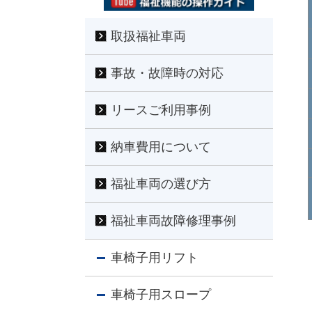
取扱福祉車両
事故・故障時の対応
リースご利用事例
納車費用について
福祉車両の選び方
福祉車両故障修理事例
車椅子用リフト
車椅子用スロープ