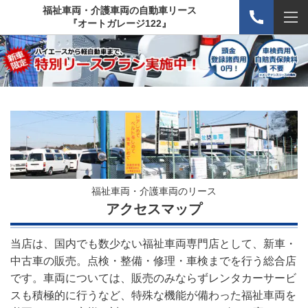
福祉車両・介護車両の自動車リース
『オートガレージ122』
福祉車両・介護車両のリース
アクセスマップ
当店は、国内でも数少ない福祉車両専門店として、新車・
中古車の販売。点検・整備・修理・車検までを行う総合店
です。車両については、販売のみならずレンタカーサービ
スも積極的に行うなど、特殊な機能が備わった福祉車両を