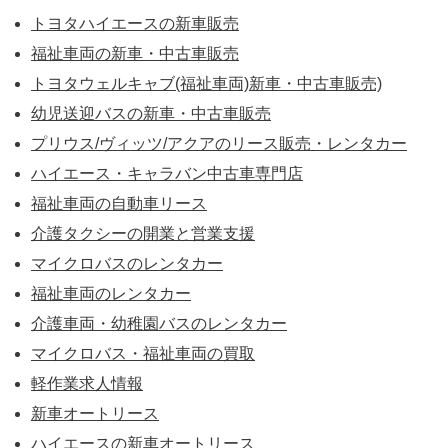
トヨタハイエースの新車販売
福祉車両の新車・中古車販売
トヨタウェルキャブ(福祉車両)新車・中古車販売)
幼児送迎バスの新車・中古車販売
プリウス/ヴィッツ/アクアのリース販売・レンタカー
ハイエース・キャラバン中古車専門店
福祉車両の自動車リース
介護タクシーの開業と営業支援
マイクロバスのレンタカー
福祉車両のレンタカー
介護車両・幼稚園バスのレンタカー
マイクロバス・福祉車両の買取
軽作業求人情報
新車オートリース
ハイエースの新車オートリース