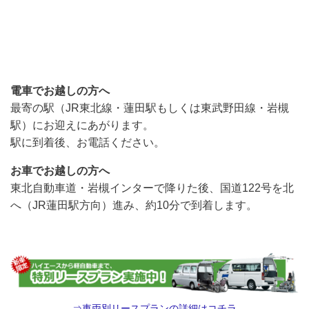
電車でお越しの方へ
最寄の駅（JR東北線・蓮田駅もしくは東武野田線・岩槻
駅）にお迎えにあがります。
駅に到着後、お電話ください。
お車でお越しの方へ
東北自動車道・岩槻インターで降りた後、国道122号を北
へ（JR蓮田駅方向）進み、約10分で到着します。
⇒車両別リースプランの詳細はコチラ