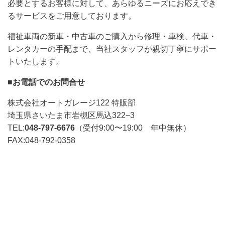
必要とするお客様に対して、あらゆるニーズにお応えでき
るサービスをご用意しております。
福祉車両の新車・中古車のご購入から修理・車検、代車・
レンタカーの手配まで、当社スタッフが親切丁寧にサポー
トいたします。
■お電話でのお問合せ
株式会社オートガレージ122 特販部
埼玉県さいたま市岩槻区馬込322−3
TEL:
048-797-6676
（受付9:00〜19:00 年中無休）
FAX:048-792-0358