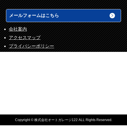
メールフォームはこちら
会社案内
アクセスマップ
プライバシーポリシー
Copyright © 株式会社オートガレージ122 ALL Rights Reserved.