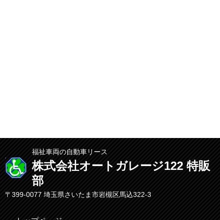
福祉車両の自動車リース
株式会社オートガレージ122 特販
部
〒399-0077 埼玉県さいたま市岩槻区馬込322-3