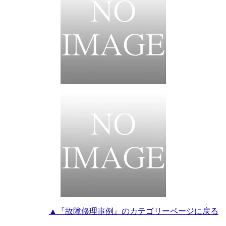
▲『故障修理事例』のカテゴリーページに戻る