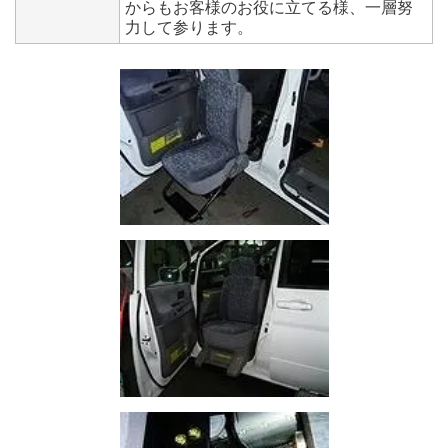
からもお客様のお役に立てる様、一層努
力して参ります。