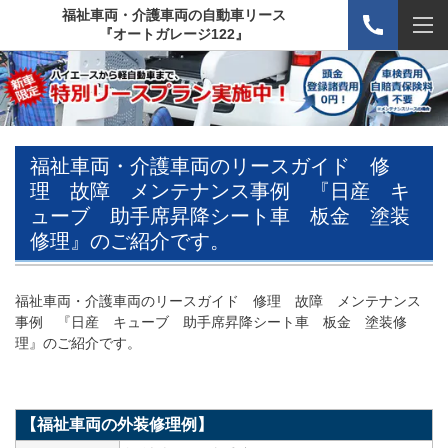
福祉車両・介護車両の自動車リース
『オートガレージ122』
福祉車両・介護車両のリースガイド 修
理 故障 メンテナンス事例 『日産 キ
ューブ 助手席昇降シート車 板金 塗装
修理』のご紹介です。
福祉車両・介護車両のリースガイド 修理 故障 メンテナンス
事例 『日産 キューブ 助手席昇降シート車 板金 塗装修
理』のご紹介です。
【福祉車両の外装修理例】