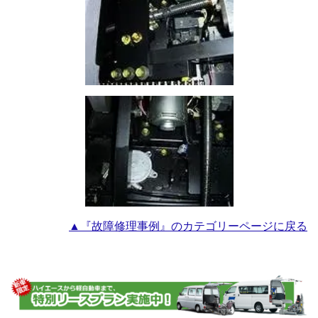
▲『故障修理事例』のカテゴリーページに戻る