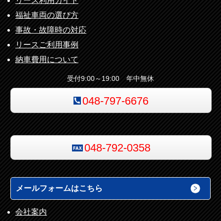
リース利用ガイド
福祉車両の選び方
事故・故障時の対応
リースご利用事例
納車費用について
受付9:00～19:00 年中無休
048-797-6676
048-792-0358
メールフォームはこちら
会社案内