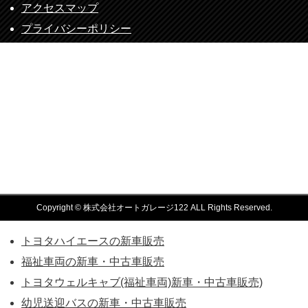
アクセスマップ
プライバシーポリシー
Copyright © 株式会社オートガレージ122 ALL Rights Reserved.
トヨタハイエースの新車販売
福祉車両の新車・中古車販売
トヨタウェルキャブ(福祉車両)新車・中古車販売)
幼児送迎バスの新車・中古車販売