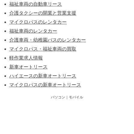
福祉車両の自動車リース
介護タクシーの開業と営業支援
マイクロバスのレンタカー
福祉車両のレンタカー
介護車両・幼稚園バスのレンタカー
マイクロバス・福祉車両の買取
軽作業求人情報
新車オートリース
ハイエースの新車オートリース
マイクロバスの新車オートリース
パソコン
｜モバイル