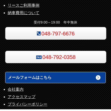
リースご利用事例
納車費用について
受付9:00～19:00 年中無休
048-797-6676
048-792-0358
メールフォームはこちら
会社案内
アクセスマップ
プライバシーポリシー