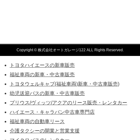
Copyright © 株式会社オートガレージ122 ALL Rights Reserved.
トヨタハイエースの新車販売
福祉車両の新車・中古車販売
トヨタウェルキャブ(福祉車両)新車・中古車販売)
幼児送迎バスの新車・中古車販売
プリウス/ヴィッツ/アクアのリース販売・レンタカー
ハイエース・キャラバン中古車専門店
福祉車両の自動車リース
介護タクシーの開業と営業支援