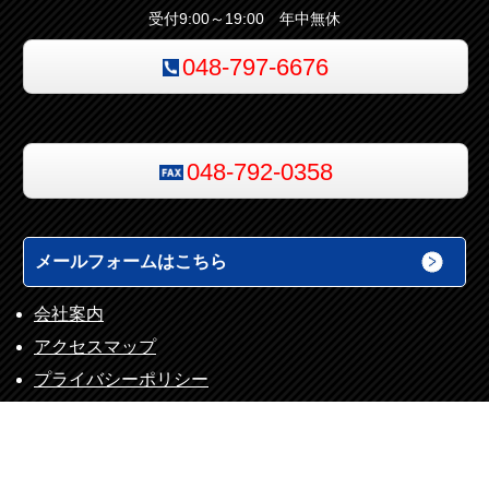
受付9:00～19:00 年中無休
048-797-6676
048-792-0358
メールフォームはこちら
会社案内
アクセスマップ
プライバシーポリシー