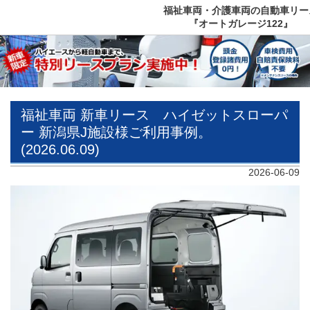
福祉車両・介護車両の自動車リー
『オートガレージ122』
福祉車両 新車リース ハイゼットスローパ
ー 新潟県J施設様ご利用事例。
(2026.06.09)
2026-06-09