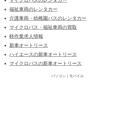
マイクロバスのレンタカー
福祉車両のレンタカー
介護車両・幼稚園バスのレンタカー
マイクロバス・福祉車両の買取
軽作業求人情報
新車オートリース
ハイエースの新車オートリース
マイクロバスの新車オートリース
パソコン
｜モバイル