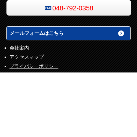
048-792-0358
メールフォームはこちら
会社案内
アクセスマップ
プライバシーポリシー