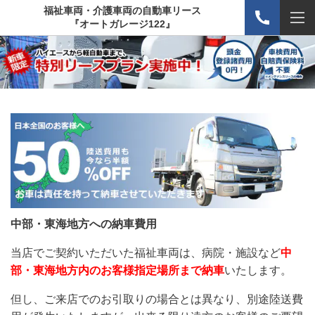
福祉車両・介護車両の自動車リース
『オートガレージ122』
中部・東海地方への納車費用
当店でご契約いただいた福祉車両は、病院・施設など
中
部・東海地方内のお客様指定場所まで納車
いたします。
但し、ご来店でのお引取りの場合とは異なり、別途陸送費