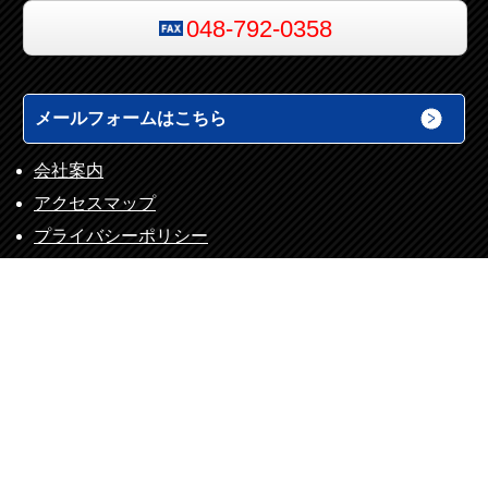
048-792-0358
メールフォームはこちら
会社案内
アクセスマップ
プライバシーポリシー