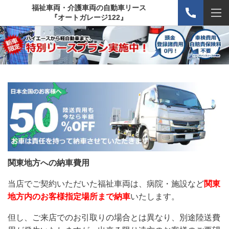
福祉車両・介護車両の自動車リース
『オートガレージ122』
関東地方への納車費用
当店でご契約いただいた福祉車両は、病院・施設など
関東
地方内のお客様指定場所まで納車
いたします。
但し、ご来店でのお引取りの場合とは異なり、別途陸送費