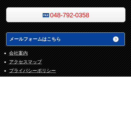
048-792-0358
メールフォームはこちら
会社案内
アクセスマップ
プライバシーポリシー